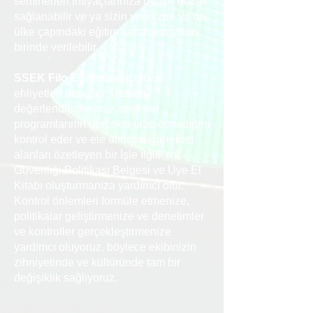
seminerleri ihtiyaçlarınıza uygun olarak
sağlanabilir ve ya sizin yerinizde ya da
ülke çapındaki eğitim sahalarımızdan
birinde verilebilir.
SSEK Filo Eğitimi,
araçları ve
ehliyetleri denetler. Uzman
değerlendiricilerimiz, teslimat
programlarının gerçekçi olup olmadığını
kontrol eder ve ele alınması gereken
alanları özetleyen bir İşle İlgili Yol
Güvenliği Politikası Belgesi ve Üye El
Kitabı oluşturmanıza yardımcı olur.
Kontrol önlemleri formüle etmenize,
politikalar geliştirmenize ve denetimler
ve kontroller gerçekleştirmenize
yardımcı oluyoruz, böylece ekibinizin
zihniyetinde ve kültüründe tam bir
değişiklik sağlıyoruz.