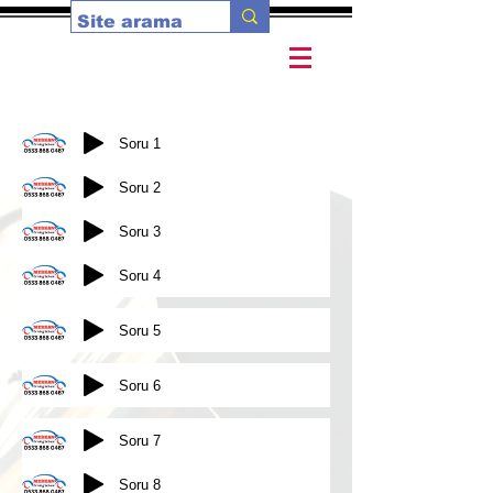
Soru 1
Soru 2
Soru 3
Soru 4
Soru 5
Soru 6
Soru 7
Soru 8