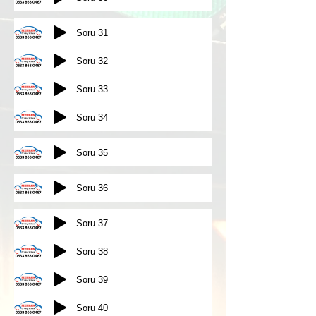
Soru 31
Soru 32
Soru 33
Soru 34
Soru 35
Soru 36
Soru 37
Soru 38
Soru 39
Soru 40