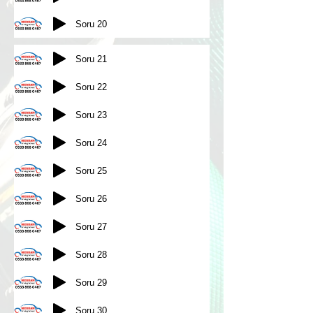
Soru 20
Soru 21
Soru 22
Soru 23
Soru 24
Soru 25
Soru 26
Soru 27
Soru 28
Soru 29
Soru 30