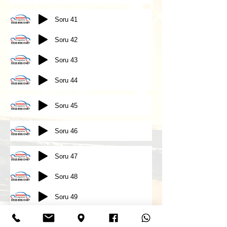
Soru 41
Soru 42
Soru 43
Soru 44
Soru 45
Soru 46
Soru 47
Soru 48
Soru 49
Soru 50