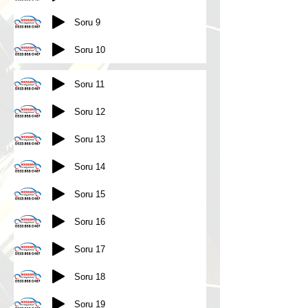
Soru 9
Soru 10
Soru 11
Soru 12
Soru 13
Soru 14
Soru 15
Soru 16
Soru 17
Soru 18
Soru 19